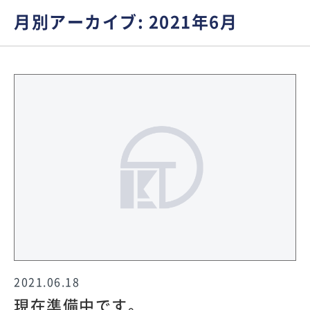
月別アーカイブ:
2021年6月
2021.06.18
現在準備中です。