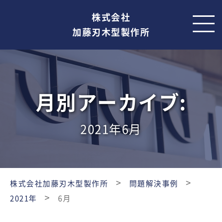
株式会社
加藤刃木型製作所
月別アーカイブ:
2021年6月
>
>
株式会社加藤刃木型製作所
問題解決事例
>
2021年
6月