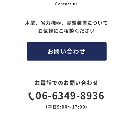
Contact us
木型、省力機器、実験装置について
お気軽にご相談ください
お問い合わせ
お電話でのお問い合わせ
06-6349-8936
（平日9:00〜17:00）