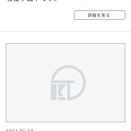
詳細を見る
2021.06.18