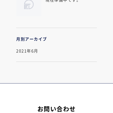
月別アーカイブ
2021年6月
お問い合わせ