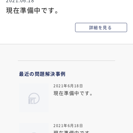
現在準備中です。
詳細を見る
最近の問題解決事例
2021年6月18日
現在準備中です。
2021年6月18日
現在準備中です。